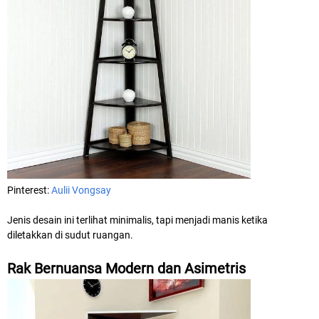
Pinterest:
Aulii Vongsay
Jenis desain ini terlihat minimalis, tapi menjadi manis ketika
diletakkan di sudut ruangan.
Rak Bernuansa Modern dan Asimetris