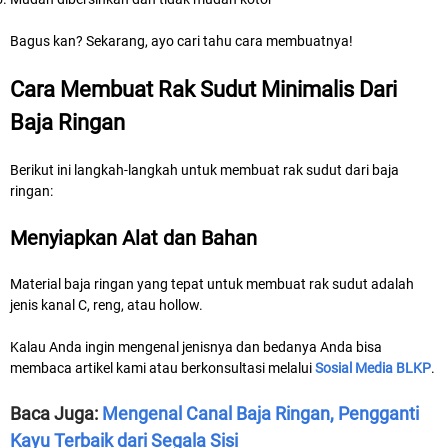
Bagus kan? Sekarang, ayo cari tahu cara membuatnya!
Cara Membuat Rak Sudut Minimalis Dari
Baja Ringan
Berikut ini langkah-langkah untuk membuat rak sudut dari baja
ringan:
Menyiapkan Alat dan Bahan
Material baja ringan yang tepat untuk membuat rak sudut adalah
jenis kanal C, reng, atau hollow.
Kalau Anda ingin mengenal jenisnya dan bedanya Anda bisa
membaca artikel kami atau berkonsultasi melalui
Sosial Media BLKP
.
Baca Juga:
Mengenal Canal Baja Ringan, Pengganti
Kayu Terbaik dari Segala Sisi