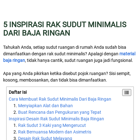
5 INSPIRASI RAK SUDUT MINIMALIS
DARI BAJA RINGAN
Tahukah Anda, setiap sudut ruangan di rumah Anda sudah bisa
dimanfaatkan dengan rak sudut minimalis? Apalagi dengan
material
baja ringan
, tidak hanya cantik, sudut ruangan juga jadi fungsional.
Apa yang Anda pikirkan ketika disebut pojok ruangan? Sisi sempit,
kosong, membosankan, dan tidak bisa dimanfaatkan.
Daftar Isi
Cara Membuat Rak Sudut Minimalis Dari Baja Ringan
Menyiapkan Alat dan Bahan
Buat Rencana dan Pengukuran yang Tepat
Inspirasi Desain Rak Sudut Minimalis Baja Ringan
Rak Sudut 3 Kaki yang Mengerucut
Rak Bernuansa Modern dan Asimetris
Desain Rak Sudut Melayang