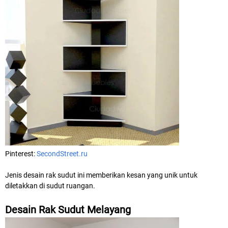
Pinterest:
SecondStreet.ru
Jenis desain rak sudut ini memberikan kesan yang unik untuk
diletakkan di sudut ruangan.
Desain Rak Sudut Melayang