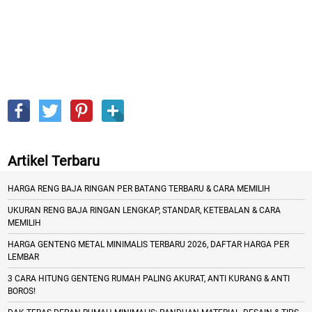
Artikel Terbaru
HARGA RENG BAJA RINGAN PER BATANG TERBARU & CARA MEMILIH
UKURAN RENG BAJA RINGAN LENGKAP, STANDAR, KETEBALAN & CARA
MEMILIH
HARGA GENTENG METAL MINIMALIS TERBARU 2026, DAFTAR HARGA PER
LEMBAR
3 CARA HITUNG GENTENG RUMAH PALING AKURAT, ANTI KURANG & ANTI
BOROS!