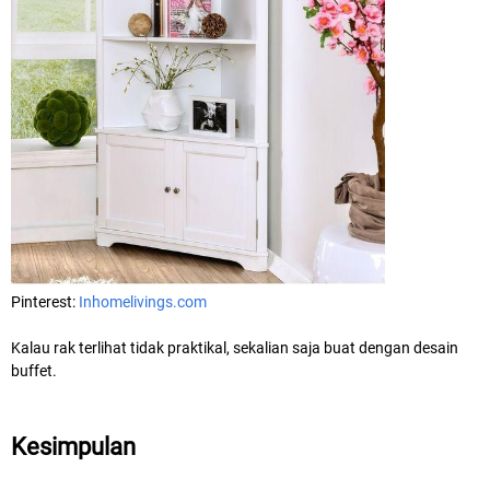
Pinterest:
Inhomelivings.com
Kalau rak terlihat tidak praktikal, sekalian saja buat dengan desain
buffet.
Kesimpulan