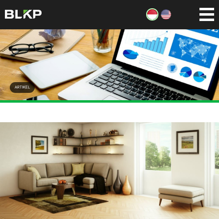
ARTIKEL