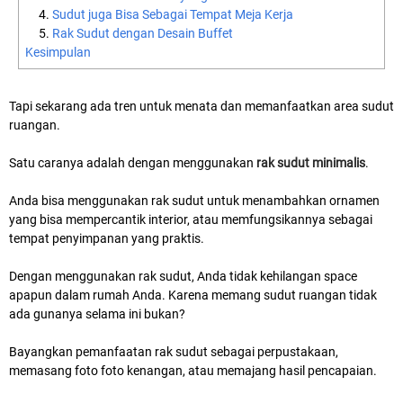
Sudut juga Bisa Sebagai Tempat Meja Kerja
Rak Sudut dengan Desain Buffet
Kesimpulan
Tapi sekarang ada tren untuk menata dan memanfaatkan area sudut
ruangan.
Satu caranya adalah dengan menggunakan
rak sudut minimalis
.
Anda bisa menggunakan rak sudut untuk menambahkan ornamen
yang bisa mempercantik interior, atau memfungsikannya sebagai
tempat penyimpanan yang praktis.
Dengan menggunakan rak sudut, Anda tidak kehilangan space
apapun dalam rumah Anda. Karena memang sudut ruangan tidak
ada gunanya selama ini bukan?
Bayangkan pemanfaatan rak sudut sebagai perpustakaan,
memasang foto foto kenangan, atau memajang hasil pencapaian.