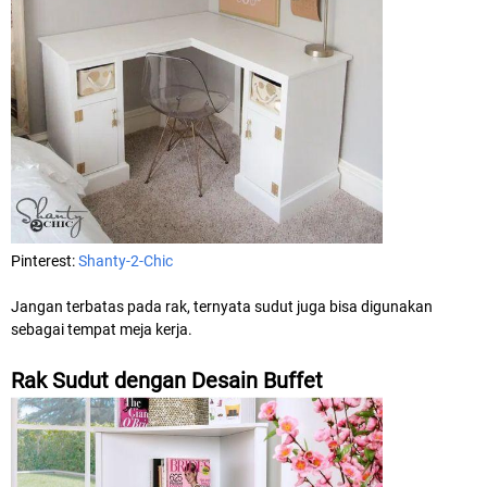
Pinterest:
Shanty-2-Chic
Jangan terbatas pada rak, ternyata sudut juga bisa digunakan
sebagai tempat meja kerja.
Rak Sudut dengan Desain Buffet