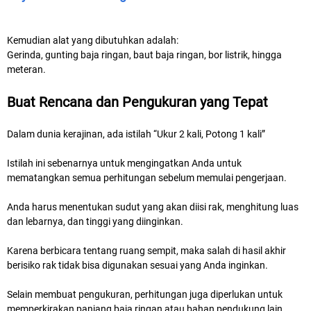
Kemudian alat yang dibutuhkan adalah:
Gerinda, gunting baja ringan, baut baja ringan, bor listrik, hingga
meteran.
Buat Rencana dan Pengukuran yang Tepat
Dalam dunia kerajinan, ada istilah “Ukur 2 kali, Potong 1 kali”
Istilah ini sebenarnya untuk mengingatkan Anda untuk
mematangkan semua perhitungan sebelum memulai pengerjaan.
Anda harus menentukan sudut yang akan diisi rak, menghitung luas
dan lebarnya, dan tinggi yang diinginkan.
Karena berbicara tentang ruang sempit, maka salah di hasil akhir
berisiko rak tidak bisa digunakan sesuai yang Anda inginkan.
Selain membuat pengukuran, perhitungan juga diperlukan untuk
memperkirakan panjang baja ringan atau bahan pendukung lain