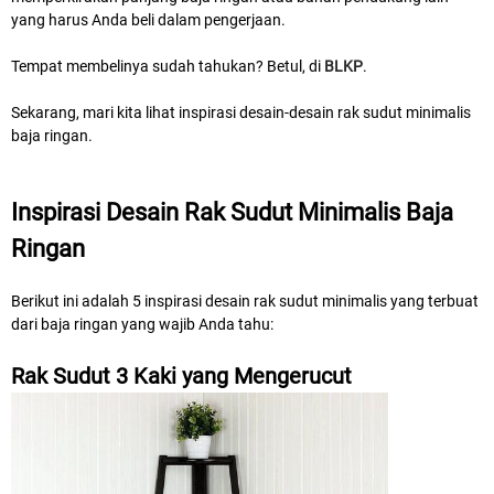
yang harus Anda beli dalam pengerjaan.
Tempat membelinya sudah tahukan? Betul, di
BLKP
.
Sekarang, mari kita lihat inspirasi desain-desain rak sudut minimalis
baja ringan.
Inspirasi Desain Rak Sudut Minimalis Baja
Ringan
Berikut ini adalah 5 inspirasi desain rak sudut minimalis yang terbuat
dari baja ringan yang wajib Anda tahu:
Rak Sudut 3 Kaki yang Mengerucut