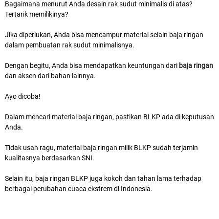
Bagaimana menurut Anda desain rak sudut minimalis di atas?
Tertarik memilikinya?
Jika diperlukan, Anda bisa mencampur material selain baja ringan
dalam pembuatan rak sudut minimalisnya.
Dengan begitu, Anda bisa mendapatkan keuntungan dari
baja ringan
dan aksen dari bahan lainnya.
Ayo dicoba!
Dalam mencari material baja ringan, pastikan BLKP ada di keputusan
Anda.
Tidak usah ragu, material baja ringan milik BLKP sudah terjamin
kualitasnya berdasarkan SNI.
Selain itu, baja ringan BLKP juga kokoh dan tahan lama terhadap
berbagai perubahan cuaca ekstrem di Indonesia.