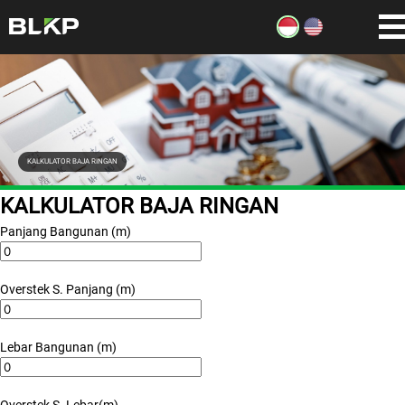
KALKULATOR BAJA RINGAN
KALKULATOR BAJA RINGAN
Panjang Bangunan (m)
Overstek S. Panjang (m)
Lebar Bangunan (m)