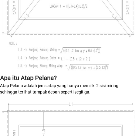
Apa itu Atap Pelana?
Atap Pelana adalah jenis atap yang hanya memiliki 2 sisi miring
sehingga terlihat tampak depan seperti segitiga.