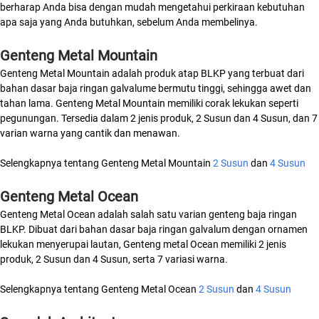
berharap Anda bisa dengan mudah mengetahui perkiraan kebutuhan
apa saja yang Anda butuhkan, sebelum Anda membelinya.
Genteng Metal Mountain
Genteng Metal Mountain adalah produk atap BLKP yang terbuat dari
bahan dasar baja ringan galvalume bermutu tinggi, sehingga awet dan
tahan lama. Genteng Metal Mountain memiliki corak lekukan seperti
pegunungan. Tersedia dalam 2 jenis produk, 2 Susun dan 4 Susun, dan 7
varian warna yang cantik dan menawan.
Selengkapnya tentang Genteng Metal Mountain
2 Susun
dan
4 Susun
Genteng Metal Ocean
Genteng Metal Ocean adalah salah satu varian genteng baja ringan
BLKP. Dibuat dari bahan dasar baja ringan galvalum dengan ornamen
lekukan menyerupai lautan, Genteng metal Ocean memiliki 2 jenis
produk, 2 Susun dan 4 Susun, serta 7 variasi warna.
Selengkapnya tentang Genteng Metal Ocean
2 Susun
dan
4 Susun