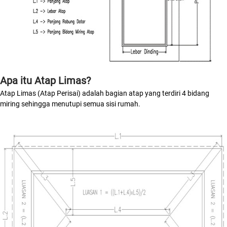
Apa itu Atap Limas?
Atap Limas (Atap Perisai) adalah bagian atap yang terdiri 4 bidang
miring sehingga menutupi semua sisi rumah.