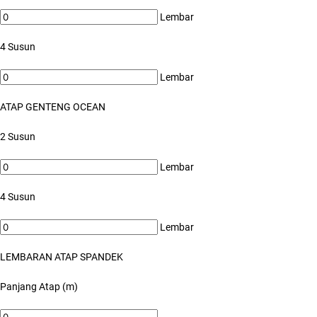
Lembar
4 Susun
Lembar
ATAP GENTENG OCEAN
2 Susun
Lembar
4 Susun
Lembar
LEMBARAN ATAP SPANDEK
Panjang Atap (m)