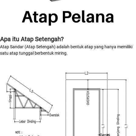
Apa itu Atap Setengah?
Atap Sandar (Atap Setengah) adalah bentuk atap yang hanya memiliki
satu atap tunggal berbentuk miring.