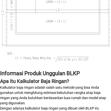
Informasi Produk Unggulan BLKP
Apa itu Kalkulator Baja Ringan?
Kalkulator baja ringan adalah salah satu metode yang bisa Anda
gunakan untuk menghitung estimasi kebutuhan rangka atap baja
ringan yang Anda butuhkan berdasarkan luas rumah dan model atap
yang digunakan.
Dengan adanya kalkulator baja ringan yang dibuat oleh BLKP ini,