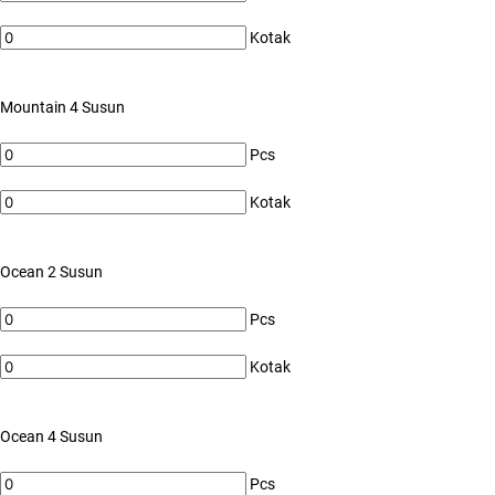
Kotak
Mountain 4 Susun
Pcs
Kotak
Ocean 2 Susun
Pcs
Kotak
Ocean 4 Susun
Pcs