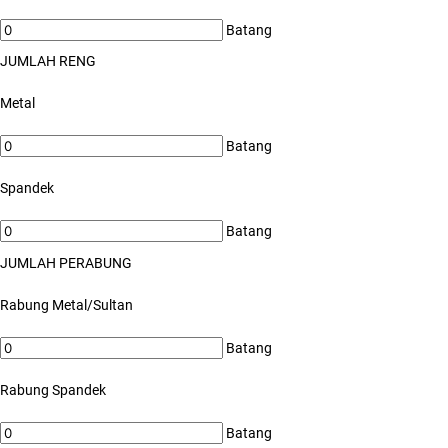
Batang
JUMLAH RENG
Metal
Batang
Spandek
Batang
JUMLAH PERABUNG
Rabung Metal/Sultan
Batang
Rabung Spandek
Batang