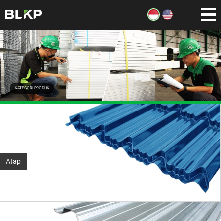
KATEGORI PRODUK
Atap