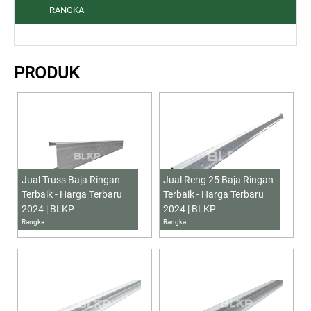
RANGKA
PRODUK
Jual Truss Baja Ringan
Jual Reng 25 Baja Ringan
Terbaik - Harga Terbaru
Terbaik - Harga Terbaru
2024 | BLKP
2024 | BLKP
Rangka
Rangka