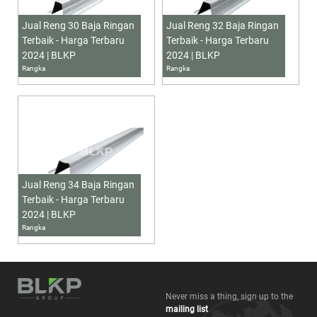
Jual Reng 30 Baja Ringan
Jual Reng 32 Baja Ringan
Terbaik - Harga Terbaru
Terbaik - Harga Terbaru
2024 | BLKP
2024 | BLKP
Rangka
Rangka
Jual Reng 34 Baja Ringan
Terbaik - Harga Terbaru
2024 | BLKP
Rangka
Never miss a thing, sign up to the
mailing list