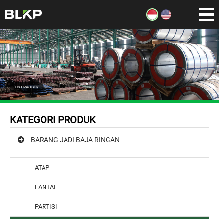
LIST PRODUK
KATEGORI PRODUK
BARANG JADI BAJA RINGAN
ATAP
LANTAI
PARTISI