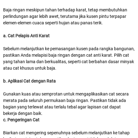
Baja ringan meskipun tahan terhadap karat, tetap membutuhkan
perlindungan agar lebih awet, terutama jika kusen pintu terpapar
elemen-elemen cuaca seperti hujan atau panas terik.
a. Cat Pelapis Anti Karat
Sebelum melanjutkan ke pemasangan kusen pada rangka bangunan,
pastikan Anda melapisi baja ringan dengan cat anti karat. Pilih cat
yang tahan lama dan berkualitas, seperti cat berbahan dasar minyak
atau cat khusus untuk baja.
b. Aplikasi Cat dengan Rata
Gunakan kuas atau semprotan untuk mengaplikasikan cat secara
merata pada seluruh permukaan baja ringan. Pastikan tidak ada
bagian yang terlewat atau terlalu tebal agar lapisan cat dapat
bekerja dengan baik.
c. Pengeringan Cat
Biarkan cat mengering sepenuhnya sebelum melanjutkan ke tahap