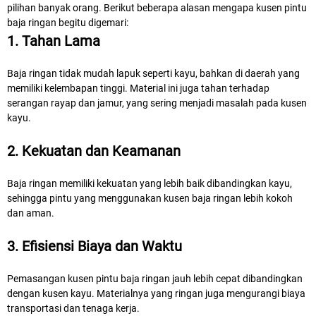
pilihan banyak orang. Berikut beberapa alasan mengapa kusen pintu
baja ringan begitu digemari:
1. Tahan Lama
Baja ringan tidak mudah lapuk seperti kayu, bahkan di daerah yang
memiliki kelembapan tinggi. Material ini juga tahan terhadap
serangan rayap dan jamur, yang sering menjadi masalah pada kusen
kayu.
2. Kekuatan dan Keamanan
Baja ringan memiliki kekuatan yang lebih baik dibandingkan kayu,
sehingga pintu yang menggunakan kusen baja ringan lebih kokoh
dan aman.
3. Efisiensi Biaya dan Waktu
Pemasangan kusen pintu baja ringan jauh lebih cepat dibandingkan
dengan kusen kayu. Materialnya yang ringan juga mengurangi biaya
transportasi dan tenaga kerja.