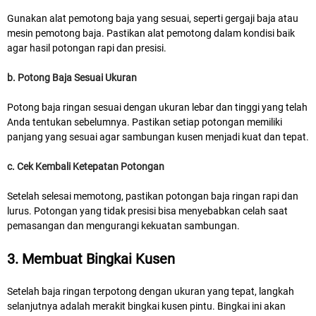
Gunakan alat pemotong baja yang sesuai, seperti gergaji baja atau
mesin pemotong baja. Pastikan alat pemotong dalam kondisi baik
agar hasil potongan rapi dan presisi.
b. Potong Baja Sesuai Ukuran
Potong baja ringan sesuai dengan ukuran lebar dan tinggi yang telah
Anda tentukan sebelumnya. Pastikan setiap potongan memiliki
panjang yang sesuai agar sambungan kusen menjadi kuat dan tepat.
c. Cek Kembali Ketepatan Potongan
Setelah selesai memotong, pastikan potongan baja ringan rapi dan
lurus. Potongan yang tidak presisi bisa menyebabkan celah saat
pemasangan dan mengurangi kekuatan sambungan.
3. Membuat Bingkai Kusen
Setelah baja ringan terpotong dengan ukuran yang tepat, langkah
selanjutnya adalah merakit bingkai kusen pintu. Bingkai ini akan