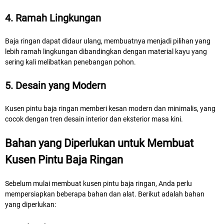
4. Ramah Lingkungan
Baja ringan dapat didaur ulang, membuatnya menjadi pilihan yang
lebih ramah lingkungan dibandingkan dengan material kayu yang
sering kali melibatkan penebangan pohon.
5. Desain yang Modern
Kusen pintu baja ringan memberi kesan modern dan minimalis, yang
cocok dengan tren desain interior dan eksterior masa kini.
Bahan yang Diperlukan untuk Membuat
Kusen Pintu Baja Ringan
Sebelum mulai membuat kusen pintu baja ringan, Anda perlu
mempersiapkan beberapa bahan dan alat. Berikut adalah bahan
yang diperlukan: