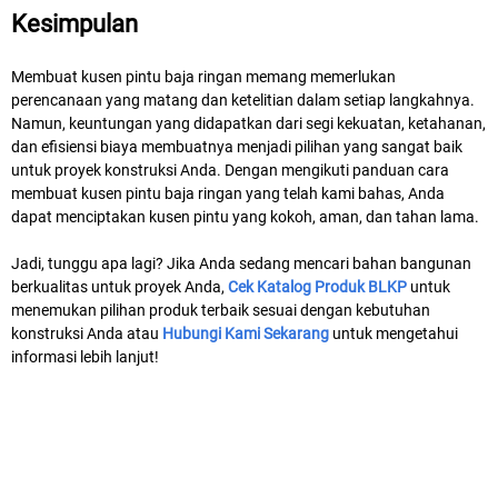
Kesimpulan
Membuat kusen pintu baja ringan memang memerlukan
perencanaan yang matang dan ketelitian dalam setiap langkahnya.
Namun, keuntungan yang didapatkan dari segi kekuatan, ketahanan,
dan efisiensi biaya membuatnya menjadi pilihan yang sangat baik
untuk proyek konstruksi Anda. Dengan mengikuti panduan cara
membuat kusen pintu baja ringan yang telah kami bahas, Anda
dapat menciptakan kusen pintu yang kokoh, aman, dan tahan lama.
Jadi, tunggu apa lagi? Jika Anda sedang mencari bahan bangunan
berkualitas untuk proyek Anda,
Cek Katalog Produk BLKP
untuk
menemukan pilihan produk terbaik sesuai dengan kebutuhan
konstruksi Anda atau
Hubungi Kami Sekarang
untuk mengetahui
informasi lebih lanjut!