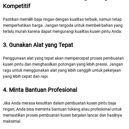
Kompetitif
Pastikan memilih baja ringan dengan kualitas terbaik, namun tetap
memperhatikan harga. Jangan tergoda untuk membeli bahan yang
terlalu murah karena dapat mengurangi kualitas kusen pintu Anda.
3. Gunakan Alat yang Tepat
Penggunaan alat yang tepat akan mempercepat proses pembuatan
kusen pintu dan menghasilkan potongan yang lebih presisi. Jangan
ragu untuk menggunakan alat yang lebih canggih untuk pekerjaan
yang lebih cepat dan rapi.
4. Minta Bantuan Profesional
Jika Anda merasa kesulitan dalam pembuatan kusen pintu baja
ringan, Anda bisa meminta bantuan tukang atau profesional untuk
memastikan proses pembuatan kusen berjalan lancar dan hasilnya
maksimal.