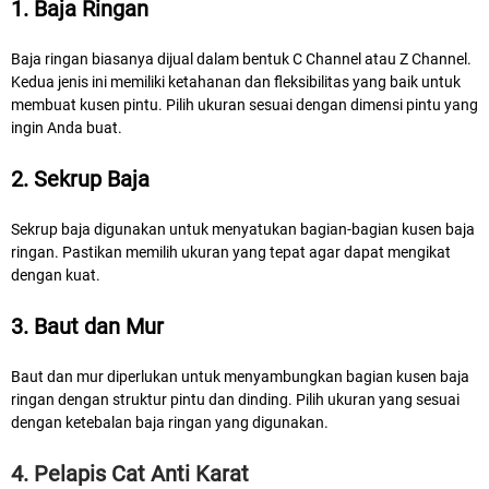
1. Baja Ringan
Baja ringan biasanya dijual dalam bentuk C Channel atau Z Channel.
Kedua jenis ini memiliki ketahanan dan fleksibilitas yang baik untuk
membuat kusen pintu. Pilih ukuran sesuai dengan dimensi pintu yang
ingin Anda buat.
2. Sekrup Baja
Sekrup baja digunakan untuk menyatukan bagian-bagian kusen baja
ringan. Pastikan memilih ukuran yang tepat agar dapat mengikat
dengan kuat.
3. Baut dan Mur
Baut dan mur diperlukan untuk menyambungkan bagian kusen baja
ringan dengan struktur pintu dan dinding. Pilih ukuran yang sesuai
dengan ketebalan baja ringan yang digunakan.
4. Pelapis Cat Anti Karat