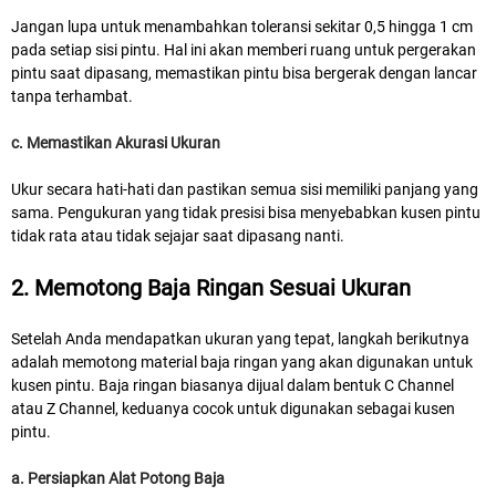
Jangan lupa untuk menambahkan toleransi sekitar 0,5 hingga 1 cm
pada setiap sisi pintu. Hal ini akan memberi ruang untuk pergerakan
pintu saat dipasang, memastikan pintu bisa bergerak dengan lancar
tanpa terhambat.
c. Memastikan Akurasi Ukuran
Ukur secara hati-hati dan pastikan semua sisi memiliki panjang yang
sama. Pengukuran yang tidak presisi bisa menyebabkan kusen pintu
tidak rata atau tidak sejajar saat dipasang nanti.
2. Memotong Baja Ringan Sesuai Ukuran
Setelah Anda mendapatkan ukuran yang tepat, langkah berikutnya
adalah memotong material baja ringan yang akan digunakan untuk
kusen pintu. Baja ringan biasanya dijual dalam bentuk C Channel
atau Z Channel, keduanya cocok untuk digunakan sebagai kusen
pintu.
a. Persiapkan Alat Potong Baja