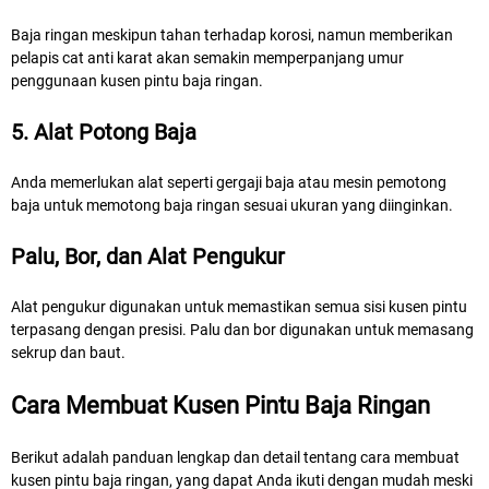
Baja ringan meskipun tahan terhadap korosi, namun memberikan
pelapis cat anti karat akan semakin memperpanjang umur
penggunaan kusen pintu baja ringan.
5. Alat Potong Baja
Anda memerlukan alat seperti gergaji baja atau mesin pemotong
baja untuk memotong baja ringan sesuai ukuran yang diinginkan.
Palu, Bor, dan Alat Pengukur
Alat pengukur digunakan untuk memastikan semua sisi kusen pintu
terpasang dengan presisi. Palu dan bor digunakan untuk memasang
sekrup dan baut.
Cara Membuat Kusen Pintu Baja Ringan
Berikut adalah panduan lengkap dan detail tentang cara membuat
kusen pintu baja ringan, yang dapat Anda ikuti dengan mudah meski