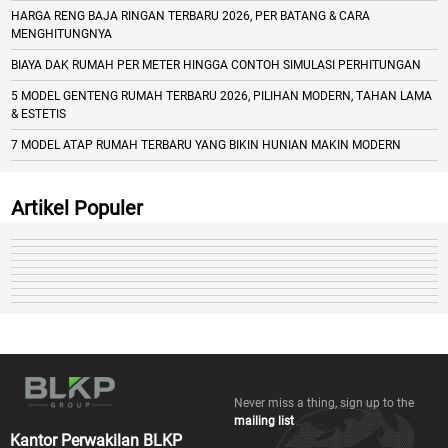
HARGA RENG BAJA RINGAN TERBARU 2026, PER BATANG & CARA
MENGHITUNGNYA
BIAYA DAK RUMAH PER METER HINGGA CONTOH SIMULASI PERHITUNGAN
5 MODEL GENTENG RUMAH TERBARU 2026, PILIHAN MODERN, TAHAN LAMA
& ESTETIS
7 MODEL ATAP RUMAH TERBARU YANG BIKIN HUNIAN MAKIN MODERN
Artikel Populer
Never miss a thing, sign up to the
mailing list
Kantor Perwakilan BLKP