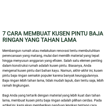
7 CARA MEMBUAT KUSEN PINTU BAJA
RINGAN YANG TAHAN LAMA
Membangun rumah atau melakukan renovasi tentu membutuhkan
perencanaan yang matang, mulai dari memilih material yang tepat
hingga menyusun anggaran yang efisien. Salah satu elemen penting
dalam konstruksi rumah adalah kusen pintu. Biasanya, Anda
mengenal kusen pintu dari bahan kayu. Namun, akhir-akhir ini, kusen
pintu baja ringan semakin populer karena banyak keunggulannya.
Baja ringan lebih tahan lama, tidak mudah lapuk, dan tentu saja, lebih
ramah lingkungan.
Bagi Anda yang tertarik dengan material yang lebih kuat dan tahan
lama, membuat kusen pintu baja ringan adalah pilihan cerdas. Pada
artikel ini, kami akan memberikan panduan lengkap tentang cara