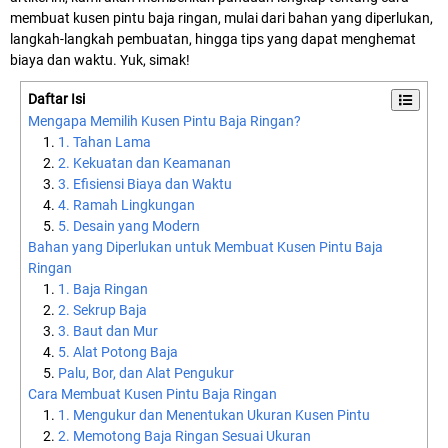
membuat kusen pintu baja ringan, mulai dari bahan yang diperlukan,
langkah-langkah pembuatan, hingga tips yang dapat menghemat
biaya dan waktu. Yuk, simak!
Daftar Isi
Mengapa Memilih Kusen Pintu Baja Ringan?
1. Tahan Lama
2. Kekuatan dan Keamanan
3. Efisiensi Biaya dan Waktu
4. Ramah Lingkungan
5. Desain yang Modern
Bahan yang Diperlukan untuk Membuat Kusen Pintu Baja
Ringan
1. Baja Ringan
2. Sekrup Baja
3. Baut dan Mur
5. Alat Potong Baja
Palu, Bor, dan Alat Pengukur
Cara Membuat Kusen Pintu Baja Ringan
1. Mengukur dan Menentukan Ukuran Kusen Pintu
2. Memotong Baja Ringan Sesuai Ukuran