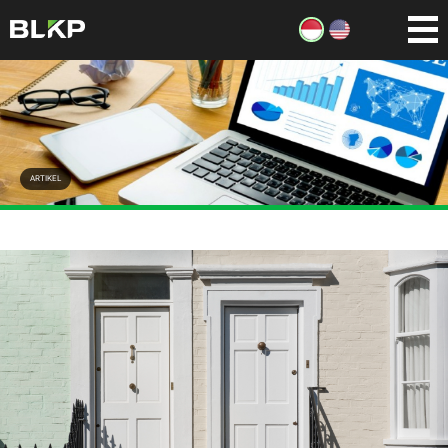
ARTIKEL