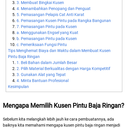
3. Membuat Bingkai Kusen
4. Menambahkan Penopang dan Penguat
5. Pemasangan Pelapis Cat Anti Karat
6. Pemasangan Kusen Pintu pada Rangka Bangunan
7. Pemasangan Pintu pada Kusen
a. Menggunakan Engsel yang Kuat
b. Pemasangan Pintu pada Kusen
c. Pemeriksaan Fungsi Pintu
Tips Menghemat Biaya dan Waktu dalam Membuat Kusen
Pintu Baja Ringan
1. Beli Bahan dalam Jumlah Besar
2. Pilih Material Berkualitas dengan Harga Kompetitif
3. Gunakan Alat yang Tepat
4. Minta Bantuan Profesional
Kesimpulan
Mengapa Memilih Kusen Pintu Baja Ringan?
Sebelum kita melangkah lebih jauh ke cara pembuatannya, ada
baiknya kita memahami mengapa kusen pintu baja ringan menjadi