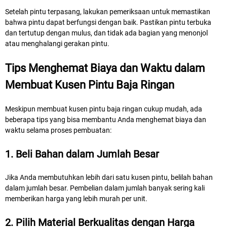
Setelah pintu terpasang, lakukan pemeriksaan untuk memastikan
bahwa pintu dapat berfungsi dengan baik. Pastikan pintu terbuka
dan tertutup dengan mulus, dan tidak ada bagian yang menonjol
atau menghalangi gerakan pintu.
Tips Menghemat Biaya dan Waktu dalam
Membuat Kusen Pintu Baja Ringan
Meskipun membuat kusen pintu baja ringan cukup mudah, ada
beberapa tips yang bisa membantu Anda menghemat biaya dan
waktu selama proses pembuatan:
1. Beli Bahan dalam Jumlah Besar
Jika Anda membutuhkan lebih dari satu kusen pintu, belilah bahan
dalam jumlah besar. Pembelian dalam jumlah banyak sering kali
memberikan harga yang lebih murah per unit.
2. Pilih Material Berkualitas dengan Harga