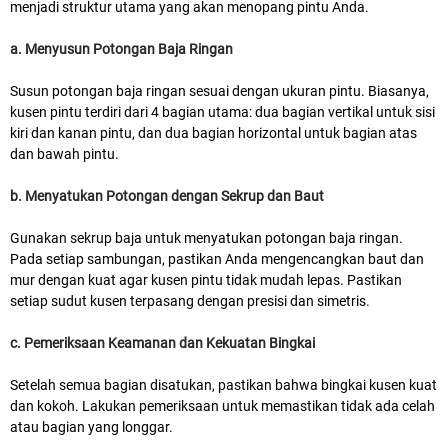
menjadi struktur utama yang akan menopang pintu Anda.
a. Menyusun Potongan Baja Ringan
Susun potongan baja ringan sesuai dengan ukuran pintu. Biasanya,
kusen pintu terdiri dari 4 bagian utama: dua bagian vertikal untuk sisi
kiri dan kanan pintu, dan dua bagian horizontal untuk bagian atas
dan bawah pintu.
b. Menyatukan Potongan dengan Sekrup dan Baut
Gunakan sekrup baja untuk menyatukan potongan baja ringan.
Pada setiap sambungan, pastikan Anda mengencangkan baut dan
mur dengan kuat agar kusen pintu tidak mudah lepas. Pastikan
setiap sudut kusen terpasang dengan presisi dan simetris.
c. Pemeriksaan Keamanan dan Kekuatan Bingkai
Setelah semua bagian disatukan, pastikan bahwa bingkai kusen kuat
dan kokoh. Lakukan pemeriksaan untuk memastikan tidak ada celah
atau bagian yang longgar.