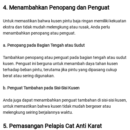
4. Menambahkan Penopang dan Penguat
Untuk memastikan bahwa kusen pintu baja ringan memiliki kekuatan
ekstra dan tidak mudah melengkung atau rusak, Anda perlu
menambahkan penopang atau penguat.
a. Penopang pada Bagian Tengah atau Sudut
Tambahkan penopang atau penguat pada bagian tengah atau sudut
kusen. Penguat ini berguna untuk menambah daya tahan kusen
terhadap beban pintu, terutama jika pintu yang dipasang cukup
berat atau sering digunakan.
b. Penguat Tambahan pada Sisi-Sisi Kusen
Anda juga dapat menambahkan penguat tambahan di sisi-sisi kusen,
untuk memastikan bahwa kusen tidak mudah bergeser atau
melengkung seiring berjalannya waktu.
5. Pemasangan Pelapis Cat Anti Karat