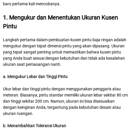
baru pertama kali mencobanya.
1. Mengukur dan Menentukan Ukuran Kusen
Pintu
Langkah pertama dalam pembuatan kusen pintu baja ringan adalah
mengukur dengan tepat dimensi pintu yang akan dipasang. Ukuran
yang tepat sangat penting untuk memastikan bahwa kusen pintu
yang Anda buat sesuai dengan kebutuhan dan tidak ada kesalahan
ukuran saat pemasangan nanti.
a. Mengukur Lebar dan Tinggi Pintu
Ukur lebar dan tinggi pintu dengan menggunakan penggaris atau
meteran. Biasanya, pintu standar memiliki ukuran lebar sekitar 80 cm
dan tinggi sekitar 200 cm. Namun, ukuran ini bisa disesuaikan
dengan keinginan Anda, tergantung pada kebutuhan desain atau
ukuran ruangan.
b. Menambahkan Toleransi Ukuran