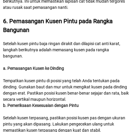
berikutnya. Ini untuk memastikan lapisan cat tidak mudah tergores
atau rusak saat pemasangan nanti.
6. Pemasangan Kusen Pintu pada Rangka
Bangunan
Setelah kusen pintu baja ringan dirakit dan dilapisi cat anti karat,
langkah berikutnya adalah memasang kusen pada rangka
bangunan.
a. Pemasangan Kusen ke Dinding
Tempatkan kusen pintu di posisi yang telah Anda tentukan pada
dinding. Gunakan baut dan mur untuk mengikat kusen pada dinding
dengan erat. Pastikan posisi kusen benar-benar sejajar dan rata, baik
secara vertikal maupun horizontal.
b. Pemeriksaan Kesesuaian dengan Pintu
Setelah kusen terpasang, pastikan posisi kusen pas dengan ukuran
pintu yang akan dipasang. Lakukan pengecekan ulang untuk
memastikan kusen terpasang dengan kuat dan stabil.