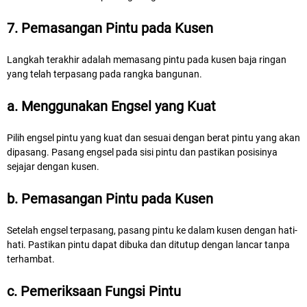
7. Pemasangan Pintu pada Kusen
Langkah terakhir adalah memasang pintu pada kusen baja ringan
yang telah terpasang pada rangka bangunan.
a. Menggunakan Engsel yang Kuat
Pilih engsel pintu yang kuat dan sesuai dengan berat pintu yang akan
dipasang. Pasang engsel pada sisi pintu dan pastikan posisinya
sejajar dengan kusen.
b. Pemasangan Pintu pada Kusen
Setelah engsel terpasang, pasang pintu ke dalam kusen dengan hati-
hati. Pastikan pintu dapat dibuka dan ditutup dengan lancar tanpa
terhambat.
c. Pemeriksaan Fungsi Pintu