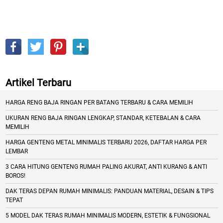
Artikel Terbaru
HARGA RENG BAJA RINGAN PER BATANG TERBARU & CARA MEMILIH
UKURAN RENG BAJA RINGAN LENGKAP, STANDAR, KETEBALAN & CARA
MEMILIH
HARGA GENTENG METAL MINIMALIS TERBARU 2026, DAFTAR HARGA PER
LEMBAR
3 CARA HITUNG GENTENG RUMAH PALING AKURAT, ANTI KURANG & ANTI
BOROS!
DAK TERAS DEPAN RUMAH MINIMALIS: PANDUAN MATERIAL, DESAIN & TIPS
TEPAT
5 MODEL DAK TERAS RUMAH MINIMALIS MODERN, ESTETIK & FUNGSIONAL