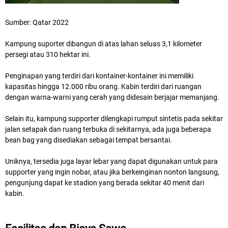
Sumber: Qatar 2022
Kampung suporter dibangun di atas lahan seluas 3,1 kilometer
persegi atau 310 hektar ini.
Penginapan yang terdiri dari kontainer-kontainer ini memiliki
kapasitas hingga 12.000 ribu orang. Kabin terdiri dari ruangan
dengan warna-warni yang cerah yang didesain berjajar memanjang.
Selain itu, kampung supporter dilengkapi rumput sintetis pada sekitar
jalan setapak dan ruang terbuka di sekitarnya, ada juga beberapa
bean bag yang disediakan sebagai tempat bersantai.
Uniknya, tersedia juga layar lebar yang dapat digunakan untuk para
supporter yang ingin nobar, atau jika berkeinginan nonton langsung,
pengunjung dapat ke stadion yang berada sekitar 40 menit dari
kabin.