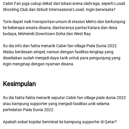
Cabin Fan juga cukup dekat dari lokasi arena olahraga, seperti Lusail
Shooting Club dan Sirkuit Internasional Losail. Ingin berwisata?
Turis dapat naik transportasi umum di stasiun Metro dan berkunjung
ke beberapa wisata disana, diantaranya pantai Katara dan desa
budaya, Msheireb Downtown Doha dan West Bay.
Itu dia info dan fakta menarik Cabin fan village Piala Dunia 2022.
Walau berdesain simpel, namun dengan fasilitas lengkap yang
disediakan sudah menjadi daya tarik untuk para pengunjung yang
ingin menginap dengan nyaman disana.
Kesimpulan
Itu dia fakta-fakta menarik seputar Cabin fan village piala dunia 2022
atau kampung supporter yang menjadi fasilitas unik selama
perhelatan Piala Dunia 2022.
Apakah sobat kopdar berminat ke kampung supporter di Qatar?