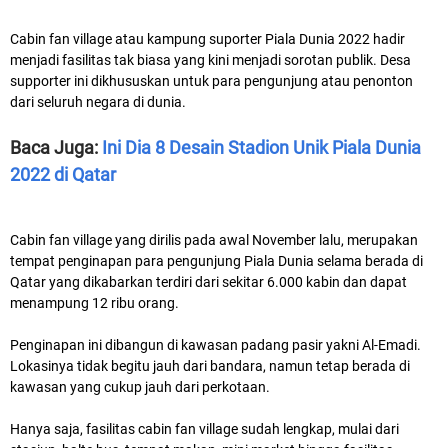
Cabin fan village atau kampung suporter Piala Dunia 2022 hadir
menjadi fasilitas tak biasa yang kini menjadi sorotan publik. Desa
supporter ini dikhususkan untuk para pengunjung atau penonton
dari seluruh negara di dunia.
Baca Juga:
Ini Dia 8 Desain Stadion Unik Piala Dunia
2022 di Qatar
Cabin fan village yang dirilis pada awal November lalu, merupakan
tempat penginapan para pengunjung Piala Dunia selama berada di
Qatar yang dikabarkan terdiri dari sekitar 6.000 kabin dan dapat
menampung 12 ribu orang.
Penginapan ini dibangun di kawasan padang pasir yakni Al-Emadi.
Lokasinya tidak begitu jauh dari bandara, namun tetap berada di
kawasan yang cukup jauh dari perkotaan.
Hanya saja, fasilitas cabin fan village sudah lengkap, mulai dari