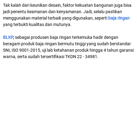
Tak kalah dari keunikan desain, faktor kekuatan bangunan juga bisa
jadi penentu keamanan dan kenyamanan. Jadi, selalu pastikan
menggunakan material terbaik yang digunakan, seperti
baja ringan
yang terbukti kualitas dan mutunya.
BLKP
,
sebagai produsen baja ringan terkemuka hadir dengan
beragam produk baja ringan bermutu tinggi yang sudah berstandar
SNI, ISO 9001-2015, uji lab ketahanan produk hingga 4 tahun garansi
warna, serta sudah tersertifikasi TKDN 22 - 34981.