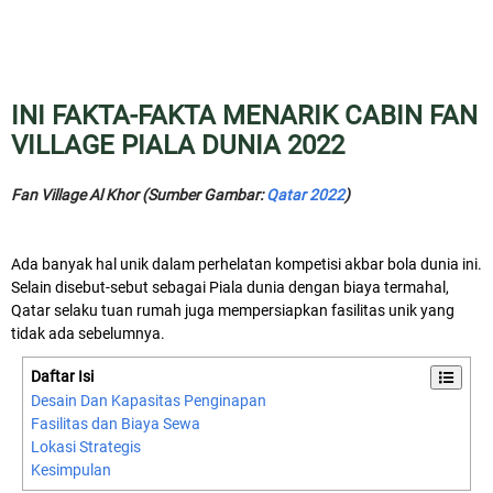
INI FAKTA-FAKTA MENARIK CABIN FAN
VILLAGE PIALA DUNIA 2022
Fan Village Al Khor (Sumber Gambar:
Qatar 2022
)
Ada banyak hal unik dalam perhelatan kompetisi akbar bola dunia ini.
Selain disebut-sebut sebagai Piala dunia dengan biaya termahal,
Qatar selaku tuan rumah juga mempersiapkan fasilitas unik yang
tidak ada sebelumnya.
Daftar Isi
Desain Dan Kapasitas Penginapan
Fasilitas dan Biaya Sewa
Lokasi Strategis
Kesimpulan