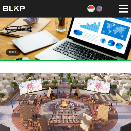
ARTIKEL