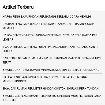
Artikel Terbaru
HARGA RENG BAJA RINGAN PER BATANG TERBARU & CARA MEMILIH
UKURAN RENG BAJA RINGAN LENGKAP, STANDAR, KETEBALAN & CARA
MEMILIH
HARGA GENTENG METAL MINIMALIS TERBARU 2026, DAFTAR HARGA PER
LEMBAR
3 CARA HITUNG GENTENG RUMAH PALING AKURAT, ANTI KURANG & ANTI
BOROS!
DAK TERAS DEPAN RUMAH MINIMALIS: PANDUAN MATERIAL, DESAIN & TIPS
TEPAT
5 MODEL DAK TERAS RUMAH MINIMALIS MODERN, ESTETIK & FUNGSIONAL
HARGA RENG BAJA RINGAN TERBARU 2026, PER BATANG & CARA
MENGHITUNGNYA
BIAYA DAK RUMAH PER METER HINGGA CONTOH SIMULASI PERHITUNGAN
5 MODEL GENTENG RUMAH TERBARU 2026, PILIHAN MODERN, TAHAN LAMA
& ESTETIS