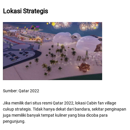
Lokasi Strategis
Sumber: Qatar 2022
Jika menilik dari situs resmi Qatar 2022, lokasi Cabin fan village
cukup strategis. Tidak hanya dekat dari bandara, sekitar penginapan
juga memiliki banyak tempat kuliner yang bisa dicoba para
pengunjung.