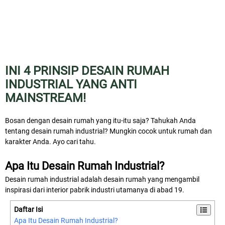
INI 4 PRINSIP DESAIN RUMAH
INDUSTRIAL YANG ANTI
MAINSTREAM!
Bosan dengan desain rumah yang itu-itu saja? Tahukah Anda
tentang desain rumah industrial? Mungkin cocok untuk rumah dan
karakter Anda. Ayo cari tahu.
Apa Itu Desain Rumah Industrial?
Desain rumah industrial adalah desain rumah yang mengambil
inspirasi dari interior pabrik industri utamanya di abad 19.
Daftar Isi
Apa Itu Desain Rumah Industrial?