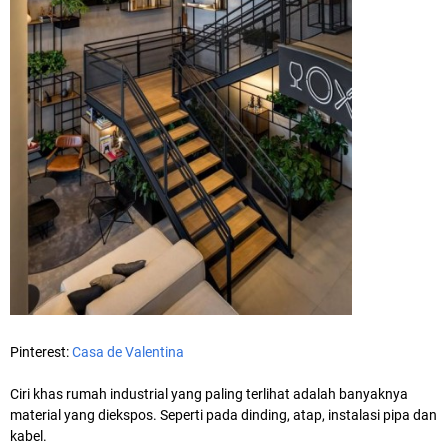
Pinterest:
Casa de Valentina
Ciri khas rumah industrial yang paling terlihat adalah banyaknya
material yang diekspos. Seperti pada dinding, atap, instalasi pipa dan
kabel.