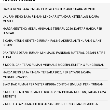
HARGA RENG BAJA RINGAN PER BATANG TERBARU & CARA MEMILIH
UKURAN RENG BAJA RINGAN LENGKAP, STANDAR, KETEBALAN & CARA
MEMILIH
HARGA GENTENG METAL MINIMALIS TERBARU 2026, DAFTAR HARGA PER
LEMBAR
3 CARA HITUNG GENTENG RUMAH PALING AKURAT, ANTI KURANG & ANTI
BOROS!
DAK TERAS DEPAN RUMAH MINIMALIS: PANDUAN MATERIAL, DESAIN & TIPS
TEPAT
5 MODEL DAK TERAS RUMAH MINIMALIS MODERN, ESTETIK & FUNGSIONAL
HARGA RENG BAJA RINGAN TERBARU 2026, PER BATANG & CARA
MENGHITUNGNYA
BIAYA DAK RUMAH PER METER HINGGA CONTOH SIMULASI PERHITUNGAN
5 MODEL GENTENG RUMAH TERBARU 2026, PILIHAN MODERN, TAHAN LAMA
& ESTETIS
7 MODEL ATAP RUMAH TERBARU YANG BIKIN HUNIAN MAKIN MODERN