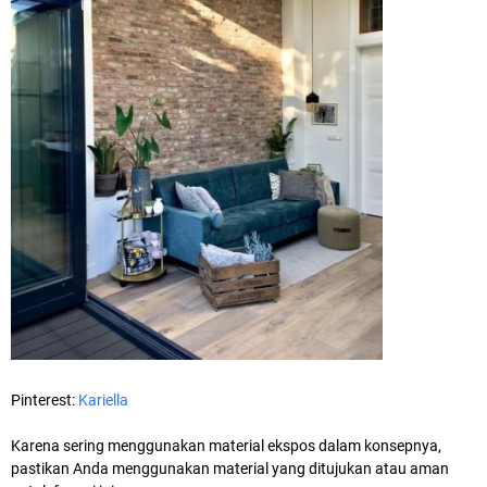
Pinterest:
Kariella
Karena sering menggunakan material ekspos dalam konsepnya,
pastikan Anda menggunakan material yang ditujukan atau aman