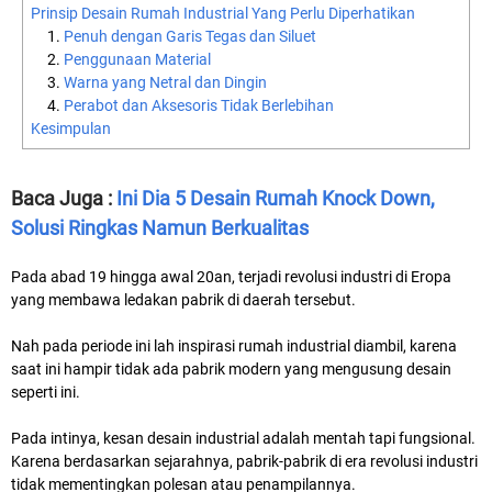
Prinsip Desain Rumah Industrial Yang Perlu Diperhatikan
Penuh dengan Garis Tegas dan Siluet
Penggunaan Material
Warna yang Netral dan Dingin
Perabot dan Aksesoris Tidak Berlebihan
Kesimpulan
Baca Juga :
Ini Dia 5 Desain Rumah Knock Down,
Solusi Ringkas Namun Berkualitas
Pada abad 19 hingga awal 20an, terjadi revolusi industri di Eropa
yang membawa ledakan pabrik di daerah tersebut.
Nah pada periode ini lah inspirasi rumah industrial diambil, karena
saat ini hampir tidak ada pabrik modern yang mengusung desain
seperti ini.
Pada intinya, kesan desain industrial adalah mentah tapi fungsional.
Karena berdasarkan sejarahnya, pabrik-pabrik di era revolusi industri
tidak mementingkan polesan atau penampilannya.