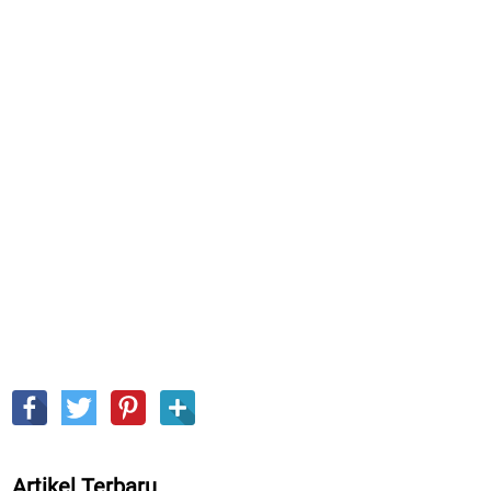
Artikel Terbaru