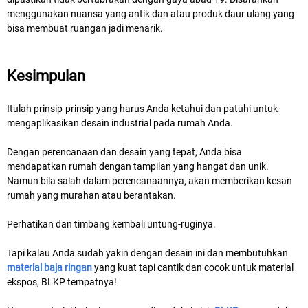
menggunakan nuansa yang antik dan atau produk daur ulang yang
bisa membuat ruangan jadi menarik.
Kesimpulan
Itulah prinsip-prinsip yang harus Anda ketahui dan patuhi untuk
mengaplikasikan desain industrial pada rumah Anda.
Dengan perencanaan dan desain yang tepat, Anda bisa
mendapatkan rumah dengan tampilan yang hangat dan unik.
Namun bila salah dalam perencanaannya, akan memberikan kesan
rumah yang murahan atau berantakan.
Perhatikan dan timbang kembali untung-ruginya.
Tapi kalau Anda sudah yakin dengan desain ini dan membutuhkan
material baja ringan
yang kuat tapi cantik dan cocok untuk material
ekspos, BLKP tempatnya!