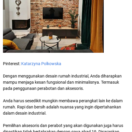
Pinterest:
Katarzyna Polkowska
Dengan menggunakan desain rumah industrial, Anda diharapkan
mampu menjaga kesan fungsional dan minimalisnya. Termasuk
pada penggunaan perabotan dan aksesoris.
Anda harus sesedikit mungkin membawa perangkat lain ke dalam
rumah. Rapi dan bersih adalah nuansa yang ingin dipertahankan
dalam desain industrial.
Pemilihan aksesoris dan perabot yang akan digunakan juga harus
dipastikan tidak bertabrakan dengan gaya abad 19. Disarankan