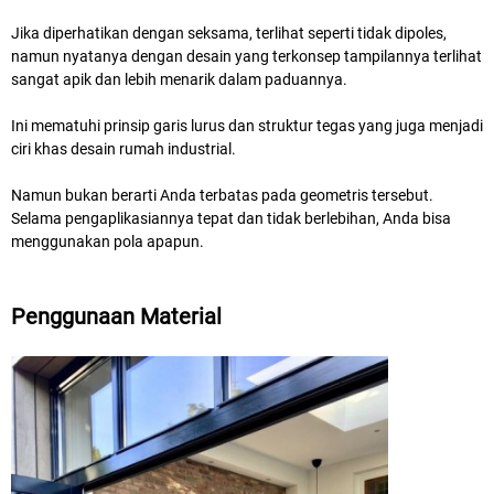
Jika diperhatikan dengan seksama, terlihat seperti tidak dipoles,
namun nyatanya dengan desain yang terkonsep tampilannya terlihat
sangat apik dan lebih menarik dalam paduannya.
Ini mematuhi prinsip garis lurus dan struktur tegas yang juga menjadi
ciri khas desain rumah industrial.
Namun bukan berarti Anda terbatas pada geometris tersebut.
Selama pengaplikasiannya tepat dan tidak berlebihan, Anda bisa
menggunakan pola apapun.
Penggunaan Material