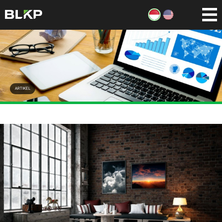
ARTIKEL