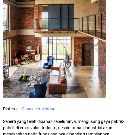
Pinterest:
Casa de Valentina
Seperti yang telah dibahas sebelumnya, mengusung gaya pabrik-
pabrik di era revolusi industri, desain rumah industrial akan
menekankan pada fungsionalnya dibanding tampilannya.