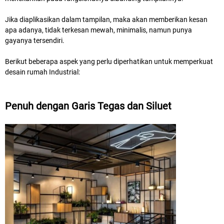
Jika diaplikasikan dalam tampilan, maka akan memberikan kesan
apa adanya, tidak terkesan mewah, minimalis, namun punya
gayanya tersendiri.
Berikut beberapa aspek yang perlu diperhatikan untuk memperkuat
desain rumah Industrial:
Penuh dengan Garis Tegas dan Siluet