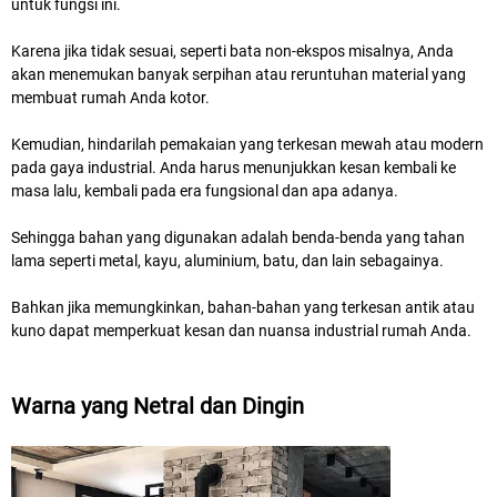
untuk fungsi ini.
Karena jika tidak sesuai, seperti bata non-ekspos misalnya, Anda
akan menemukan banyak serpihan atau reruntuhan material yang
membuat rumah Anda kotor.
Kemudian, hindarilah pemakaian yang terkesan mewah atau modern
pada gaya industrial. Anda harus menunjukkan kesan kembali ke
masa lalu, kembali pada era fungsional dan apa adanya.
Sehingga bahan yang digunakan adalah benda-benda yang tahan
lama seperti metal, kayu, aluminium, batu, dan lain sebagainya.
Bahkan jika memungkinkan, bahan-bahan yang terkesan antik atau
kuno dapat memperkuat kesan dan nuansa industrial rumah Anda.
Warna yang Netral dan Dingin