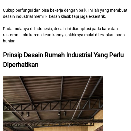
Cukup berfungsi dan bisa bekerja dengan baik. Ini lah yang membuat
desain industrial memiliki kesan klasik tapi juga eksentrik.
Pada mulanya di Indonesia, desain ini diadaptasi pada kafe dan
restoran. Lalu karena keunikannya, akhirnya mulai diterapkan pada
hunian.
Prinsip Desain Rumah Industrial Yang Perlu
Diperhatikan