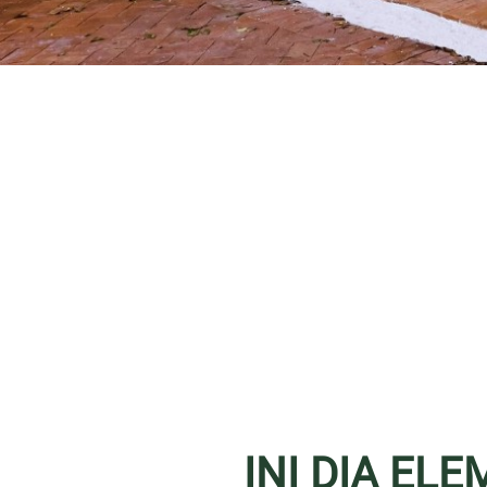
INI DIA EL