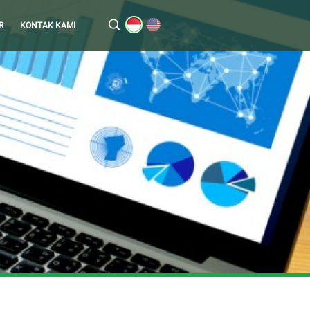
R
KONTAK KAMI