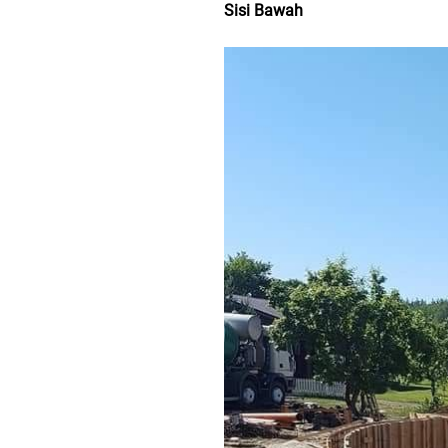
Sisi Bawah