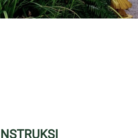
ONSTRUKSI