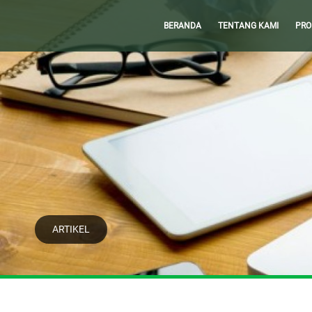
BERANDA
TENTANG KAMI
PRO
ARTIKEL