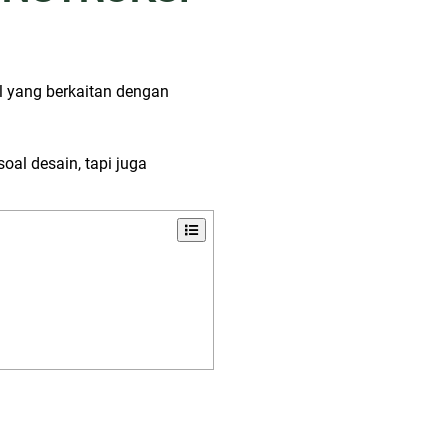
 yang berkaitan dengan
al desain, tapi juga