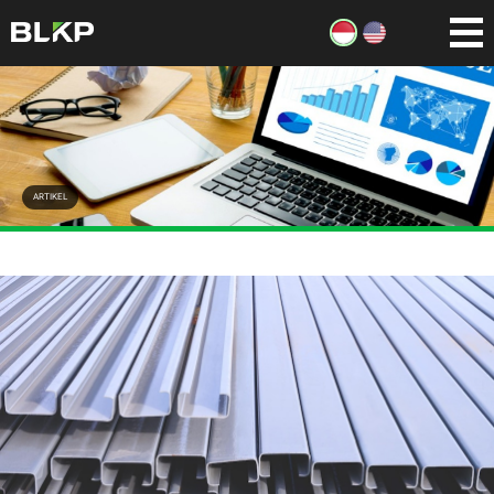
ARTIKEL