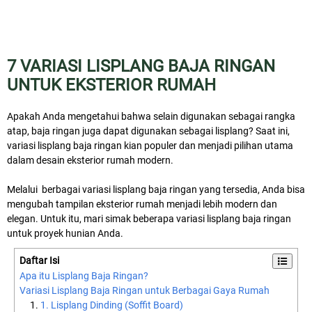
7 VARIASI LISPLANG BAJA RINGAN
UNTUK EKSTERIOR RUMAH
Apakah Anda mengetahui bahwa selain digunakan sebagai rangka
atap, baja ringan juga dapat digunakan sebagai lisplang? Saat ini,
variasi lisplang baja ringan kian populer dan menjadi pilihan utama
dalam desain eksterior rumah modern.
Melalui berbagai variasi lisplang baja ringan yang tersedia, Anda bisa
mengubah tampilan eksterior rumah menjadi lebih modern dan
elegan. Untuk itu, mari simak beberapa variasi lisplang baja ringan
untuk proyek hunian Anda.
Daftar Isi
Apa itu Lisplang Baja Ringan?
Variasi Lisplang Baja Ringan untuk Berbagai Gaya Rumah
1. Lisplang Dinding (Soffit Board)