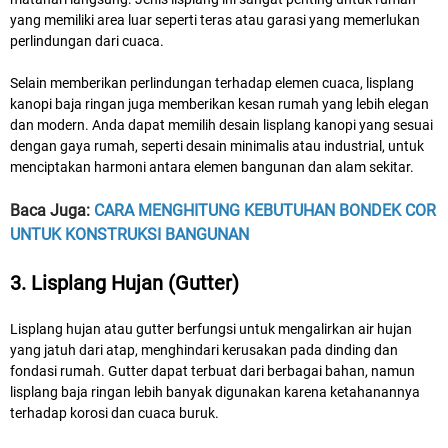
yang memiliki area luar seperti teras atau garasi yang memerlukan
perlindungan dari cuaca.
Selain memberikan perlindungan terhadap elemen cuaca, lisplang
kanopi baja ringan juga memberikan kesan rumah yang lebih elegan
dan modern. Anda dapat memilih desain lisplang kanopi yang sesuai
dengan gaya rumah, seperti desain minimalis atau industrial, untuk
menciptakan harmoni antara elemen bangunan dan alam sekitar.
Baca Juga:
CARA MENGHITUNG KEBUTUHAN BONDEK COR
UNTUK KONSTRUKSI BANGUNAN
3. Lisplang Hujan (Gutter)
Lisplang hujan atau gutter berfungsi untuk mengalirkan air hujan
yang jatuh dari atap, menghindari kerusakan pada dinding dan
fondasi rumah. Gutter dapat terbuat dari berbagai bahan, namun
lisplang baja ringan lebih banyak digunakan karena ketahanannya
terhadap korosi dan cuaca buruk.