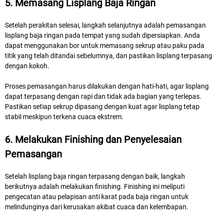
5. Memasang Lisplang Baja Ringan
Setelah perakitan selesai, langkah selanjutnya adalah pemasangan
lisplang baja ringan pada tempat yang sudah dipersiapkan. Anda
dapat menggunakan bor untuk memasang sekrup atau paku pada
titik yang telah ditandai sebelumnya, dan pastikan lisplang terpasang
dengan kokoh.
Proses pemasangan harus dilakukan dengan hati-hati, agar lisplang
dapat terpasang dengan rapi dan tidak ada bagian yang terlepas.
Pastikan setiap sekrup dipasang dengan kuat agar lisplang tetap
stabil meskipun terkena cuaca ekstrem.
6. Melakukan Finishing dan Penyelesaian
Pemasangan
Setelah lisplang baja ringan terpasang dengan baik, langkah
berikutnya adalah melakukan finishing. Finishing ini meliputi
pengecatan atau pelapisan anti karat pada baja ringan untuk
melindunginya dari kerusakan akibat cuaca dan kelembapan.