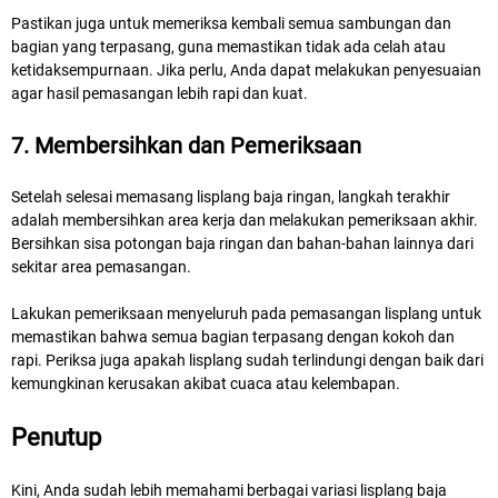
Pastikan juga untuk memeriksa kembali semua sambungan dan
bagian yang terpasang, guna memastikan tidak ada celah atau
ketidaksempurnaan. Jika perlu, Anda dapat melakukan penyesuaian
agar hasil pemasangan lebih rapi dan kuat.
7. Membersihkan dan Pemeriksaan
Setelah selesai memasang lisplang baja ringan, langkah terakhir
adalah membersihkan area kerja dan melakukan pemeriksaan akhir.
Bersihkan sisa potongan baja ringan dan bahan-bahan lainnya dari
sekitar area pemasangan.
Lakukan pemeriksaan menyeluruh pada pemasangan lisplang untuk
memastikan bahwa semua bagian terpasang dengan kokoh dan
rapi. Periksa juga apakah lisplang sudah terlindungi dengan baik dari
kemungkinan kerusakan akibat cuaca atau kelembapan.
Penutup
Kini, Anda sudah lebih memahami berbagai variasi lisplang baja