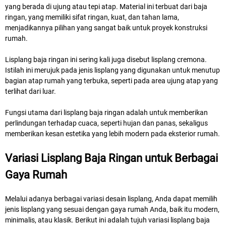
yang berada di ujung atau tepi atap. Material ini terbuat dari baja
ringan, yang memiliki sifat ringan, kuat, dan tahan lama,
menjadikannya pilihan yang sangat baik untuk proyek konstruksi
rumah.
Lisplang baja ringan ini sering kali juga disebut lisplang cremona.
Istilah ini merujuk pada jenis lisplang yang digunakan untuk menutup
bagian atap rumah yang terbuka, seperti pada area ujung atap yang
terlihat dari luar.
Fungsi utama dari lisplang baja ringan adalah untuk memberikan
perlindungan terhadap cuaca, seperti hujan dan panas, sekaligus
memberikan kesan estetika yang lebih modern pada eksterior rumah.
Variasi Lisplang Baja Ringan untuk Berbagai
Gaya Rumah
Melalui adanya berbagai variasi desain lisplang, Anda dapat memilih
jenis lisplang yang sesuai dengan gaya rumah Anda, baik itu modern,
minimalis, atau klasik. Berikut ini adalah tujuh variasi lisplang baja