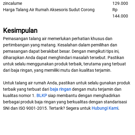
zincalume
129.000
Harga Talang Air Rumah Aksesoris Sudut Corong
Rp
144.000
Kesimpulan
Pemasangan talang air memerlukan perhatian khusus dan
pertimbangan yang matang. Kesalahan dalam pemilihan dan
pemasangan dapat berakibat besar. Dengan mengikuti tips ini,
diharapkan Anda dapat menghindari masalah tersebut. Pastikan
untuk selalu menggunakan produk terbaik, terutama yang terbuat
dari baja ringan, yang memiliki mutu dan kualitas terjamin.
Untuk talang air rumah Anda, pastikan untuk selalu gunakan produk
terbaik yang terbuat dari
baja ringan
dengan mutu terjamin dan
kualitas nomor 1.
BLKP
siap membantu dengan menghadirkan
berbagai produk baja ringan yang berkualitas dengan standarisasi
SNI dan ISO 9001-2015. Tertarik? Segera untuk
Hubungi Kami
.