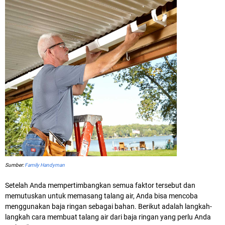
Sumber:
Family Handyman
Setelah Anda mempertimbangkan semua faktor tersebut dan
memutuskan untuk memasang talang air, Anda bisa mencoba
menggunakan baja ringan sebagai bahan. Berikut adalah langkah-
langkah cara membuat talang air dari baja ringan yang perlu Anda