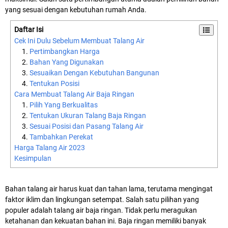
yang sesuai dengan kebutuhan rumah Anda.
Daftar Isi
Cek Ini Dulu Sebelum Membuat Talang Air
Pertimbangkan Harga
Bahan Yang Digunakan
Sesuaikan Dengan Kebutuhan Bangunan
Tentukan Posisi
Cara Membuat Talang Air Baja Ringan
Pilih Yang Berkualitas
Tentukan Ukuran Talang Baja Ringan
Sesuai Posisi dan Pasang Talang Air
Tambahkan Perekat
Harga Talang Air 2023
Kesimpulan
Bahan talang air harus kuat dan tahan lama, terutama mengingat
faktor iklim dan lingkungan setempat. Salah satu pilihan yang
populer adalah talang air baja ringan. Tidak perlu meragukan
ketahanan dan kekuatan bahan ini. Baja ringan memiliki banyak