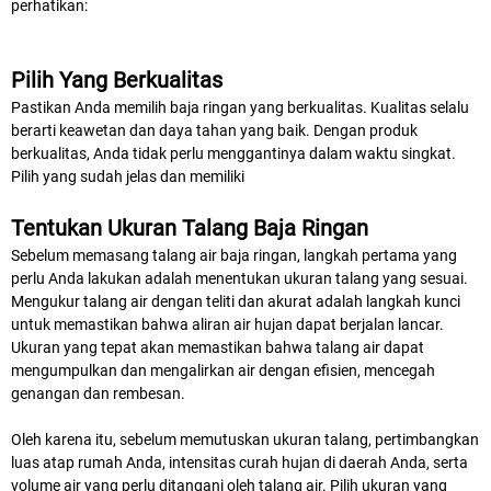
perhatikan:
Pilih Yang Berkualitas
Pastikan Anda memilih baja ringan yang berkualitas. Kualitas selalu
berarti keawetan dan daya tahan yang baik. Dengan produk
berkualitas, Anda tidak perlu menggantinya dalam waktu singkat.
Pilih yang sudah jelas dan memiliki
Tentukan Ukuran Talang Baja Ringan
Sebelum memasang talang air baja ringan, langkah pertama yang
perlu Anda lakukan adalah menentukan ukuran talang yang sesuai.
Mengukur talang air dengan teliti dan akurat adalah langkah kunci
untuk memastikan bahwa aliran air hujan dapat berjalan lancar.
Ukuran yang tepat akan memastikan bahwa talang air dapat
mengumpulkan dan mengalirkan air dengan efisien, mencegah
genangan dan rembesan.
Oleh karena itu, sebelum memutuskan ukuran talang, pertimbangkan
luas atap rumah Anda, intensitas curah hujan di daerah Anda, serta
volume air yang perlu ditangani oleh talang air. Pilih ukuran yang