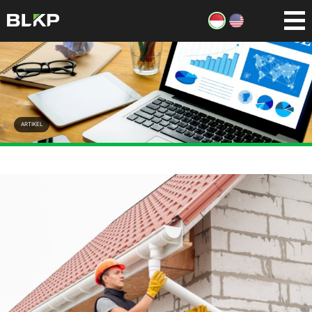
ARTIKEL