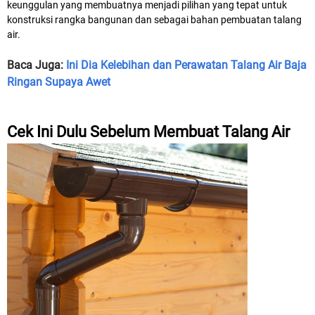
keunggulan yang membuatnya menjadi pilihan yang tepat untuk
konstruksi rangka bangunan dan sebagai bahan pembuatan talang
air.
Baca Juga:
Ini Dia Kelebihan dan Perawatan Talang Air Baja
Ringan Supaya Awet
Cek Ini Dulu Sebelum Membuat Talang Air