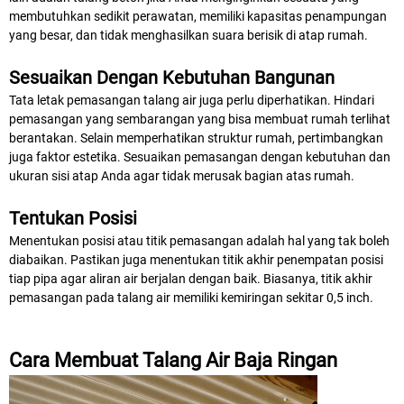
membutuhkan sedikit perawatan, memiliki kapasitas penampungan
yang besar, dan tidak menghasilkan suara berisik di atap rumah.
Sesuaikan Dengan Kebutuhan Bangunan
Tata letak pemasangan talang air juga perlu diperhatikan. Hindari
pemasangan yang sembarangan yang bisa membuat rumah terlihat
berantakan. Selain memperhatikan struktur rumah, pertimbangkan
juga faktor estetika. Sesuaikan pemasangan dengan kebutuhan dan
ukuran sisi atap Anda agar tidak merusak bagian atas rumah.
Tentukan Posisi
Menentukan posisi atau titik pemasangan adalah hal yang tak boleh
diabaikan. Pastikan juga menentukan titik akhir penempatan posisi
tiap pipa agar aliran air berjalan dengan baik. Biasanya, titik akhir
pemasangan pada talang air memiliki kemiringan sekitar 0,5 inch.
Cara Membuat Talang Air Baja Ringan