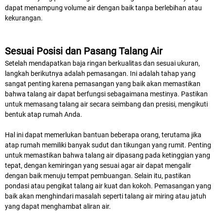
dapat menampung volume air dengan baik tanpa berlebihan atau
kekurangan.
Sesuai Posisi dan Pasang Talang Air
Setelah mendapatkan baja ringan berkualitas dan sesuai ukuran,
langkah berikutnya adalah pemasangan. Ini adalah tahap yang
sangat penting karena pemasangan yang baik akan memastikan
bahwa talang air dapat berfungsi sebagaimana mestinya. Pastikan
untuk memasang talang air secara seimbang dan presisi, mengikuti
bentuk atap rumah Anda.
Hal ini dapat memerlukan bantuan beberapa orang, terutama jika
atap rumah memiliki banyak sudut dan tikungan yang rumit. Penting
untuk memastikan bahwa talang air dipasang pada ketinggian yang
tepat, dengan kemiringan yang sesuai agar air dapat mengalir
dengan baik menuju tempat pembuangan. Selain itu, pastikan
pondasi atau pengikat talang air kuat dan kokoh. Pemasangan yang
baik akan menghindari masalah seperti talang air miring atau jatuh
yang dapat menghambat aliran air.