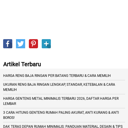
Artikel Terbaru
HARGA RENG BAJA RINGAN PER BATANG TERBARU & CARA MEMILIH
UKURAN RENG BAJA RINGAN LENGKAP, STANDAR, KETEBALAN & CARA
MEMILIH
HARGA GENTENG METAL MINIMALIS TERBARU 2026, DAFTAR HARGA PER
LEMBAR
3 CARA HITUNG GENTENG RUMAH PALING AKURAT, ANTI KURANG & ANTI
BOROS!
DAK TERAS DEPAN RUMAH MINIMALIS: PANDUAN MATERIAL, DESAIN & TIPS