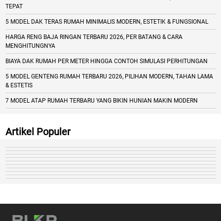
TEPAT
5 MODEL DAK TERAS RUMAH MINIMALIS MODERN, ESTETIK & FUNGSIONAL
HARGA RENG BAJA RINGAN TERBARU 2026, PER BATANG & CARA
MENGHITUNGNYA
BIAYA DAK RUMAH PER METER HINGGA CONTOH SIMULASI PERHITUNGAN
5 MODEL GENTENG RUMAH TERBARU 2026, PILIHAN MODERN, TAHAN LAMA
& ESTETIS
7 MODEL ATAP RUMAH TERBARU YANG BIKIN HUNIAN MAKIN MODERN
Artikel Populer