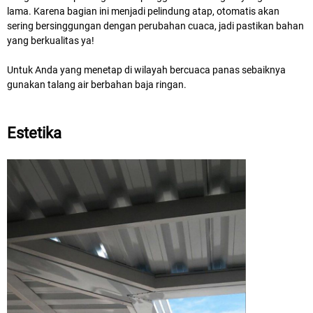
lama. Karena bagian ini menjadi pelindung atap, otomatis akan
sering bersinggungan dengan perubahan cuaca, jadi pastikan bahan
yang berkualitas ya!
Untuk Anda yang menetap di wilayah bercuaca panas sebaiknya
gunakan talang air berbahan baja ringan.
Estetika