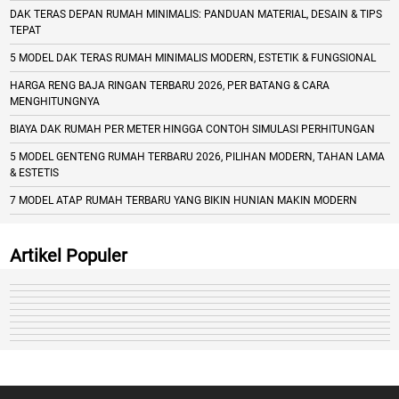
DAK TERAS DEPAN RUMAH MINIMALIS: PANDUAN MATERIAL, DESAIN & TIPS
TEPAT
5 MODEL DAK TERAS RUMAH MINIMALIS MODERN, ESTETIK & FUNGSIONAL
HARGA RENG BAJA RINGAN TERBARU 2026, PER BATANG & CARA
MENGHITUNGNYA
BIAYA DAK RUMAH PER METER HINGGA CONTOH SIMULASI PERHITUNGAN
5 MODEL GENTENG RUMAH TERBARU 2026, PILIHAN MODERN, TAHAN LAMA
& ESTETIS
7 MODEL ATAP RUMAH TERBARU YANG BIKIN HUNIAN MAKIN MODERN
Artikel Populer