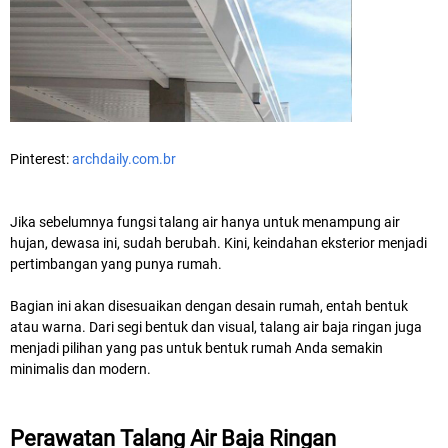
Pinterest:
archdaily.com.br
Jika sebelumnya fungsi talang air hanya untuk menampung air
hujan, dewasa ini, sudah berubah. Kini, keindahan eksterior menjadi
pertimbangan yang punya rumah.
Bagian ini akan disesuaikan dengan desain rumah, entah bentuk
atau warna. Dari segi bentuk dan visual, talang air baja ringan juga
menjadi pilihan yang pas untuk bentuk rumah Anda semakin
minimalis dan modern.
Perawatan Talang Air Baja Ringan