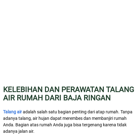
KELEBIHAN DAN PERAWATAN TALANG
AIR RUMAH DARI BAJA RINGAN
Talang air
adalah salah satu bagian penting dari atap rumah. Tanpa
adanya talang, air hujan dapat merembes dan membanjiri rumah
Anda. Bagian atas rumah Anda juga bisa tergenang karena tidak
adanya jalan air.