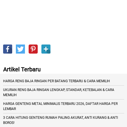
Artikel Terbaru
HARGA RENG BAJA RINGAN PER BATANG TERBARU & CARA MEMILIH
UKURAN RENG BAJA RINGAN LENGKAP, STANDAR, KETEBALAN & CARA
MEMILIH
HARGA GENTENG METAL MINIMALIS TERBARU 2026, DAFTAR HARGA PER
LEMBAR
3 CARA HITUNG GENTENG RUMAH PALING AKURAT, ANTI KURANG & ANTI
BOROS!