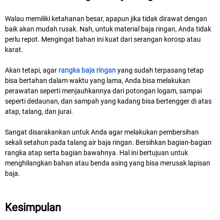
Walau memiliki ketahanan besar, apapun jika tidak dirawat dengan
baik akan mudah rusak. Nah, untuk material baja ringan, Anda tidak
perlu repot. Mengingat bahan ini kuat dari serangan korosp atau
karat.
Akan tetapi, agar
rangka baja ringan
yang sudah terpasang tetap
bisa bertahan dalam waktu yang lama, Anda bisa melakukan
perawatan seperti menjauhkannya dari potongan logam, sampai
seperti dedaunan, dan sampah yang kadang bisa bertengger di atas
atap, talang, dan jurai.
Sangat disarakankan untuk Anda agar melakukan pembersihan
sekali setahun pada talang air baja ringan. Bersihkan bagian-bagian
rangka atap serta bagian bawahnya. Hal ini bertujuan untuk
menghilangkan bahan atau benda asing yang bisa merusak lapisan
baja.
Kesimpulan