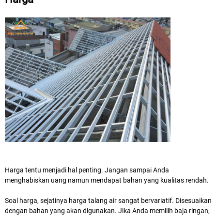
Harga
tentu menjadi hal penting. Jangan sampai Anda
menghabiskan uang namun mendapat bahan yang kualitas rendah.
Soal harga, sejatinya harga talang air sangat bervariatif. Disesuaikan
dengan bahan yang akan digunakan. Jika Anda memilih baja ringan,