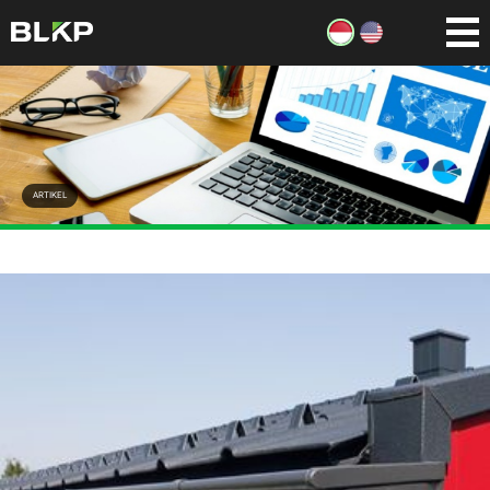
ARTIKEL