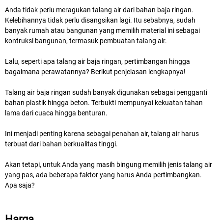
Anda tidak perlu meragukan talang air dari bahan baja ringan.
Kelebihannya tidak perlu disangsikan lagi. Itu sebabnya, sudah
banyak rumah atau bangunan yang memilih material ini sebagai
kontruksi bangunan, termasuk pembuatan talang air.
Lalu, seperti apa talang air baja ringan, pertimbangan hingga
bagaimana perawatannya? Berikut penjelasan lengkapnya!
Talang air baja ringan sudah banyak digunakan sebagai pengganti
bahan plastik hingga beton. Terbukti mempunyai kekuatan tahan
lama dari cuaca hingga benturan.
Ini menjadi penting karena sebagai penahan air, talang air harus
terbuat dari bahan berkualitas tinggi.
Akan tetapi, untuk Anda yang masih bingung memilih jenis talang air
yang pas, ada beberapa faktor yang harus Anda pertimbangkan.
Apa saja?
Harga