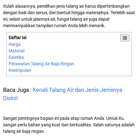
Itulah alasannya, pemilihan jenis talang air harus dipertimbangkan
dengan baik dan serius, dari bentuk hingga materialnya. Terlebih saat
ini, selain untuk jalannya air, fungsi talang air juga dapat
memnampakkan tampilan rumah Anda lebih menarik.
Daftar Isi
Harga
Material
Estetika
Perawatan Talang Air Baja Ringan
Kesimpulan
Baca Juga :
Kenali Talang Air dan Jenis-Jenisnya
Disini!
Sangat pentingnya bagian ini pada atap rumah Anda. Untuk itu,
sangat perlu bahan yang kuat dan berkualitas. Salah satunya adalah
talang air baja ringan.