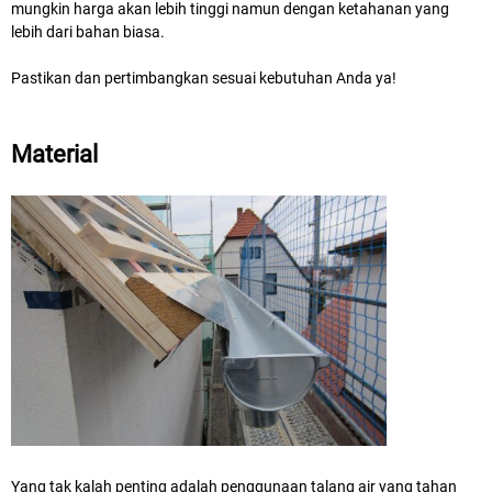
mungkin harga akan lebih tinggi namun dengan ketahanan yang
lebih dari bahan biasa.
Pastikan dan pertimbangkan sesuai kebutuhan Anda ya!
Material
Yang tak kalah penting adalah penggunaan talang air yang tahan