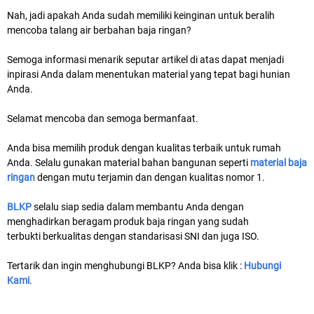
Nah, jadi apakah Anda sudah memiliki keinginan untuk beralih
mencoba talang air berbahan baja ringan?
Semoga informasi menarik seputar artikel di atas dapat menjadi
inpirasi Anda dalam menentukan material yang tepat bagi hunian
Anda.
Selamat mencoba dan semoga bermanfaat.
Anda bisa memilih produk dengan kualitas terbaik untuk rumah
Anda. Selalu gunakan material bahan bangunan seperti
material baja
ringan
dengan mutu terjamin dan dengan kualitas nomor 1.
BLKP
selalu siap sedia dalam membantu Anda dengan
menghadirkan beragam produk baja ringan yang sudah
terbukti berkualitas dengan standarisasi SNI dan juga ISO.
Tertarik dan ingin menghubungi BLKP? Anda bisa klik :
Hubungi
Kami
.