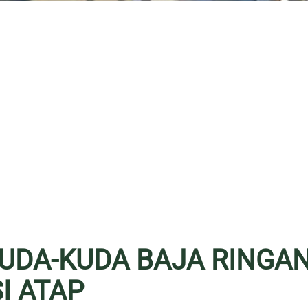
KUDA-KUDA BAJA RINGA
I ATAP