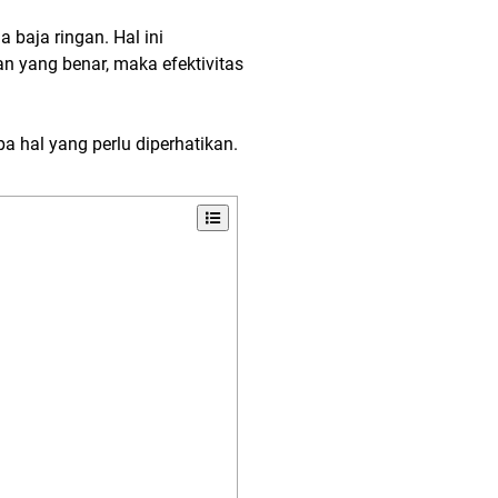
 baja ringan. Hal ini
yang benar, maka efektivitas
 hal yang perlu diperhatikan.