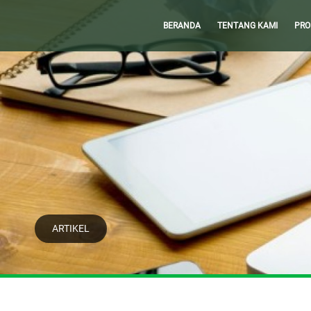
BERANDA
TENTANG KAMI
PRO
ARTIKEL