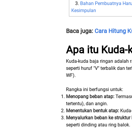
Bahan Pembuatnya Haru
Kesimpulan
Baca juga:
Cara Hitung K
Apa itu Kuda-
Kuda-kuda baja ringan adalah r
seperti huruf "V" terbalik dan 
WF).
Rangka ini berfungsi untuk:
Menopang beban atap:
Termasuk
tertentu), dan angin.
Menentukan bentuk atap:
Kuda-
Menyalurkan beban ke struktur
seperti dinding atau ring balok.