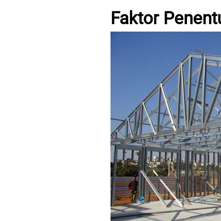
Faktor Penent