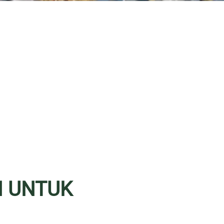
N UNTUK