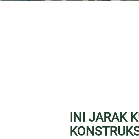
INI JARAK 
KONSTRUKS