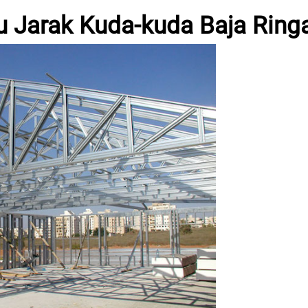
u Jarak Kuda-kuda Baja Ring