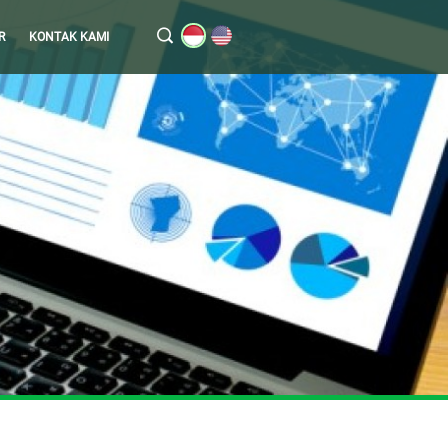
R
KONTAK KAMI