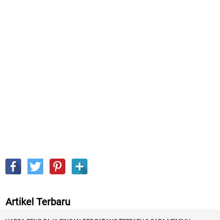
Artikel Terbaru