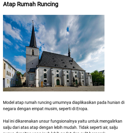
Atap Rumah Runcing
Model atap rumah runcing umumnya diaplikasikan pada hunian di
negara dengan empat musim, seperti di Eropa.
Hal ini dikarenakan unsur fungsionalnya yaitu untuk mengalirkan
salju dari atas atap dengan lebih mudah. Tidak seperti air, salju