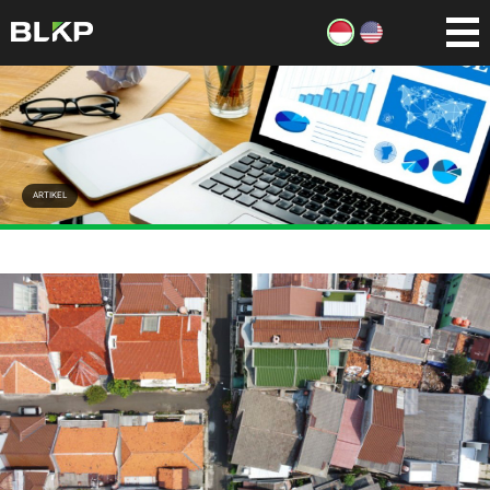
ARTIKEL