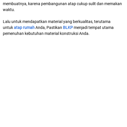
membuatnya, karena pembangunan atap cukup sulit dan memakan
waktu.
Lalu untuk mendapatkan material yang berkualitas, terutama
untuk
atap rumah
Anda, Pastikan
BLKP
menjadi tempat utama
pemenuhan kebutuhan material konstruksi Anda.