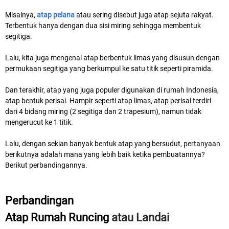
Misalnya,
atap pelana
atau sering disebut juga atap sejuta rakyat.
Terbentuk hanya dengan dua sisi miring sehingga membentuk
segitiga.
Lalu, kita juga mengenal atap berbentuk limas yang disusun dengan
permukaan segitiga yang berkumpul ke satu titik seperti piramida.
Dan terakhir, atap yang juga populer digunakan di rumah Indonesia,
atap bentuk perisai. Hampir seperti atap limas, atap perisai terdiri
dari 4 bidang miring (2 segitiga dan 2 trapesium), namun tidak
mengerucut ke 1 titik.
Lalu, dengan sekian banyak bentuk atap yang bersudut, pertanyaan
berikutnya adalah mana yang lebih baik ketika pembuatannya?
Berikut perbandingannya.
Perbandingan
Atap Rumah Runcing
atau Landai