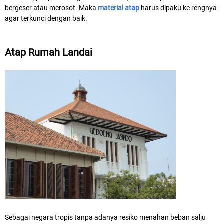
bergeser atau merosot. Maka
material atap
harus dipaku ke rengnya
agar terkunci dengan baik.
Atap Rumah Landai
Sebagai negara tropis tanpa adanya resiko menahan beban salju