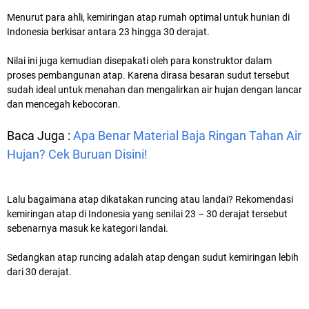
Menurut para ahli, kemiringan atap rumah optimal untuk hunian di
Indonesia berkisar antara 23 hingga 30 derajat.
Nilai ini juga kemudian disepakati oleh para konstruktor dalam
proses pembangunan atap. Karena dirasa besaran sudut tersebut
sudah ideal untuk menahan dan mengalirkan air hujan dengan lancar
dan mencegah kebocoran.
Baca Juga :
Apa Benar Material Baja Ringan Tahan Air
Hujan? Cek Buruan Disini!
Lalu bagaimana atap dikatakan runcing atau landai? Rekomendasi
kemiringan atap di Indonesia yang senilai 23 – 30 derajat tersebut
sebenarnya masuk ke kategori landai.
Sedangkan atap runcing adalah atap dengan sudut kemiringan lebih
dari 30 derajat.