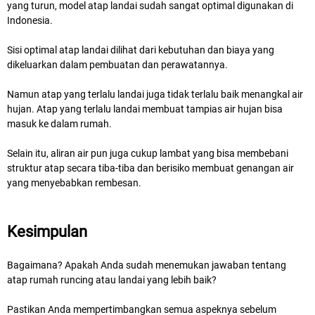
yang turun, model atap landai sudah sangat optimal digunakan di
Indonesia.
Sisi optimal atap landai dilihat dari kebutuhan dan biaya yang
dikeluarkan dalam pembuatan dan perawatannya.
Namun atap yang terlalu landai juga tidak terlalu baik menangkal air
hujan. Atap yang terlalu landai membuat tampias air hujan bisa
masuk ke dalam rumah.
Selain itu, aliran air pun juga cukup lambat yang bisa membebani
struktur atap secara tiba-tiba dan berisiko membuat genangan air
yang menyebabkan rembesan.
Kesimpulan
Bagaimana? Apakah Anda sudah menemukan jawaban tentang
atap rumah runcing atau landai yang lebih baik?
Pastikan Anda mempertimbangkan semua aspeknya sebelum