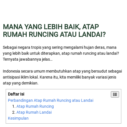
MANA YANG LEBIH BAIK, ATAP
RUMAH RUNCING ATAU LANDAI?
Sebagai negara tropis yang sering mengalami hujan deras, mana
yang lebih baik untuk diterapkan, atap rumah runcing atau landai?
Ternyata jawabannya jelas…
Indonesia secara umum membutuhkan atap yang bersudut sebagai
antisipasi iklim lokal. Karena itu, kita memiliki banyak variasi jenis
atap yang demikian.
Daftar Isi
Perbandingan Atap Rumah Runcing atau Landai
Atap Rumah Runcing
Atap Rumah Landai
Kesimpulan