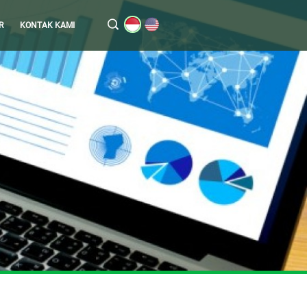
R
KONTAK KAMI