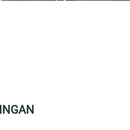
RINGAN