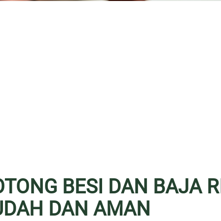
TONG BESI DAN BAJA 
UDAH DAN AMAN