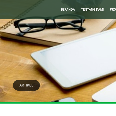
BERANDA
TENTANG KAMI
PRO
ARTIKEL