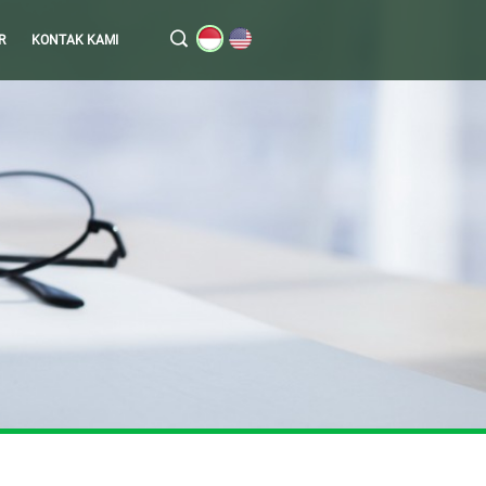
R
KONTAK KAMI